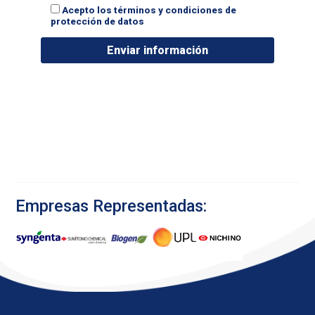
Acepto los términos y condiciones de
protección de datos
Empresas Representadas: