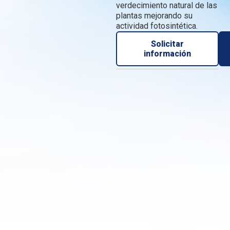
verdecimiento natural de las
plantas mejorando su
actividad fotosintética.
Solicitar
información