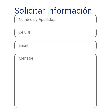
Solicitar Información