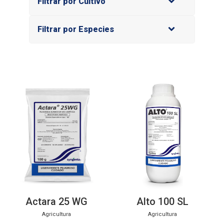
Filtrar por Cultivo
Filtrar por Especies
Actara 25 WG
Alto 100 SL
Agricultura
Agricultura