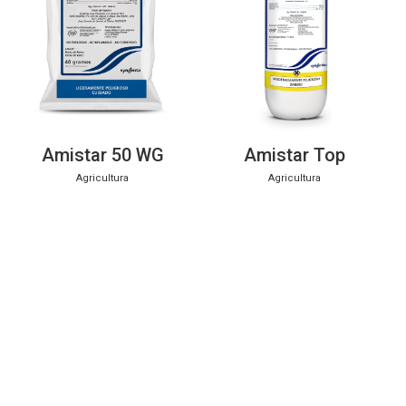
Amistar 50 WG
Amistar Top
Agricultura
Agricultura