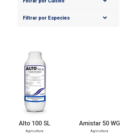
Filtrar por Cultivo
Filtrar por Especies
Alto 100 SL
Amistar 50 WG
Agricultura
Agricultura