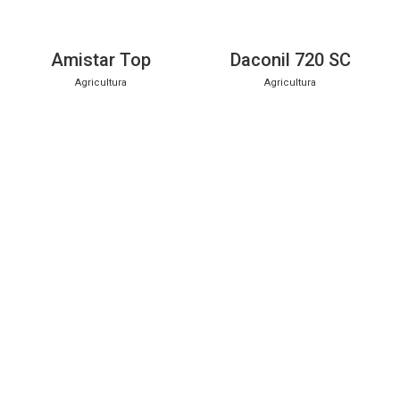
Amistar Top
Daconil 720 SC
Agricultura
Agricultura