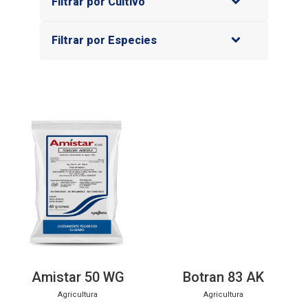
Filtrar por Cultivo
Filtrar por Especies
Amistar 50 WG
Botran 83 AK
Agricultura
Agricultura