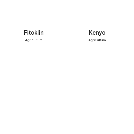
Fitoklin
Kenyo
Agricultura
Agricultura