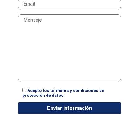
Acepto los términos y condiciones de
protección de datos