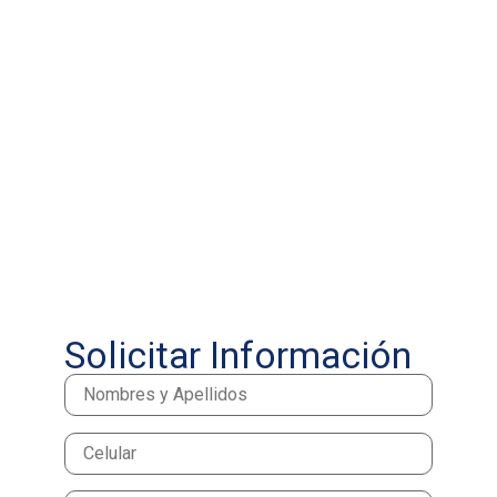
Solicitar Información