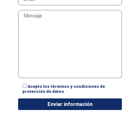
Acepto los términos y condiciones de
protección de datos