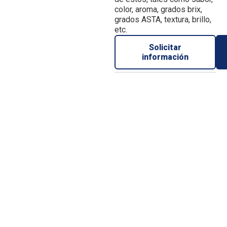
color, aroma, grados brix,
grados ASTA, textura, brillo,
etc.
Solicitar
información