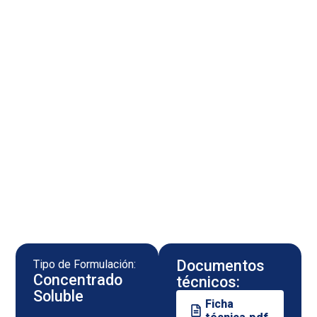
Documentos
Tipo de Formulación:
Concentrado
técnicos:
Soluble
Ficha