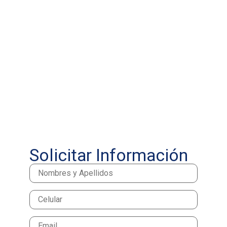
Solicitar Información