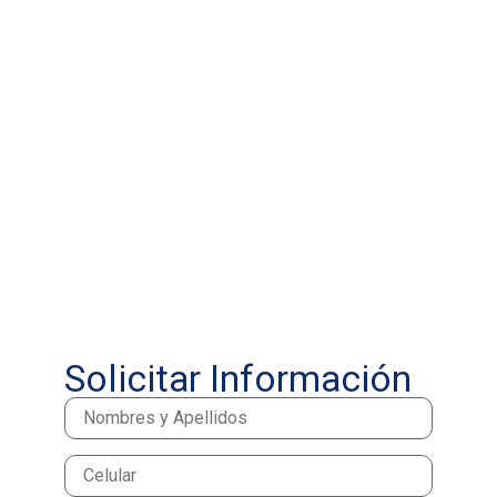
Solicitar Información