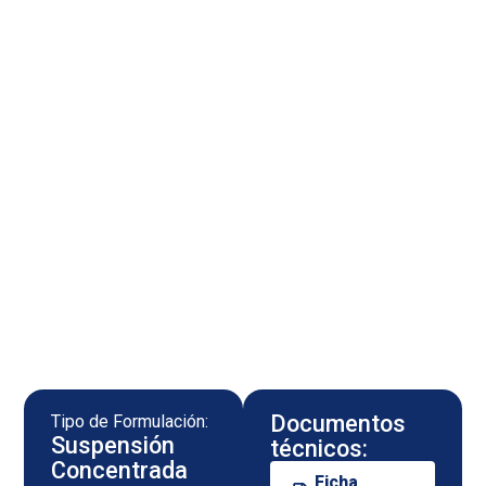
Documentos
Tipo de Formulación:
Suspensión
técnicos:
Concentrada
Ficha