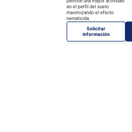
permite una mayor actividad
en el perfil del suelo
maximizando el efecto
nematicida.
Solicitar
información