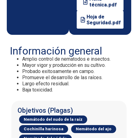
técnica.pdf
Hoja de
Seguridad.pdf
Información general
Amplio control de nematodos e insectos.
Mayor vigor y producción en su cultivo.
Probado exitosamente en campo.
Promueve el desarrollo de las raíces.
Largo efecto residual.
Baja toxicidad.
Objetivos (Plagas)
Nemátodo del nudo de la raíz
Cochinilla harinosa
Nemátodo del ajo