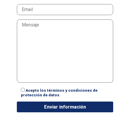
Acepto los términos y condiciones de
protección de datos