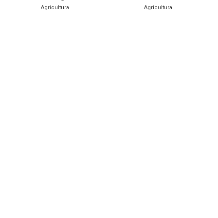
Agricultura
Agricultura