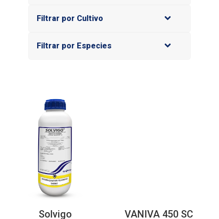
Filtrar por Cultivo
Filtrar por Especies
Solvigo
VANIVA 450 SC