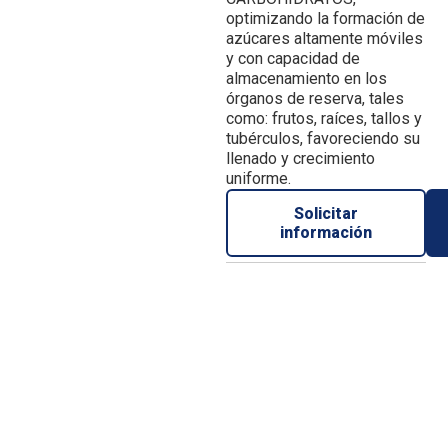
optimizando la formación de
azúcares altamente móviles
y con capacidad de
almacenamiento en los
órganos de reserva, tales
como: frutos, raíces, tallos y
tubérculos, favoreciendo su
llenado y crecimiento
uniforme.
Solicitar
información