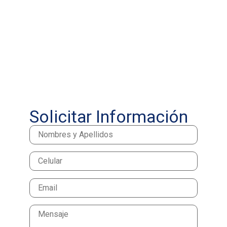
Solicitar Información