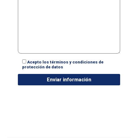
Acepto los términos y condiciones de
protección de datos