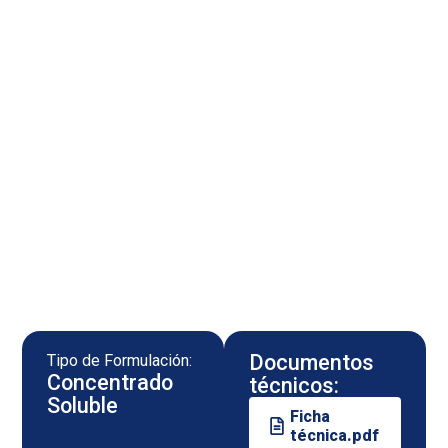
Documentos
Tipo de Formulación:
Concentrado
técnicos:
Soluble
Ficha
técnica.pdf