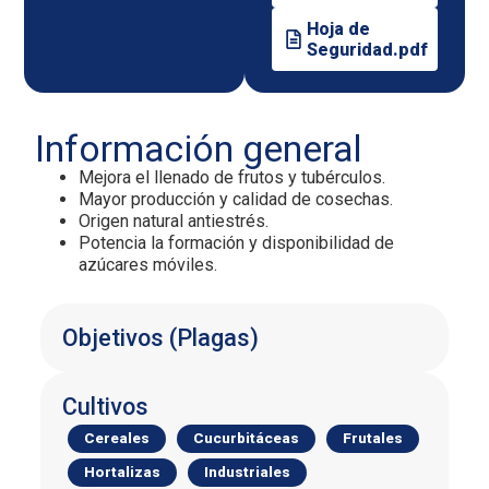
Hoja de
Seguridad.pdf
Información general
Mejora el llenado de frutos y tubérculos.
Mayor producción y calidad de cosechas.
Origen natural antiestrés.
Potencia la formación y disponibilidad de
azúcares móviles.
Objetivos (Plagas)
Cultivos
Cereales
Cucurbitáceas
Frutales
Hortalizas
Industriales