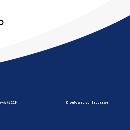
yright 2024
Diseño web por Secuaz.pe