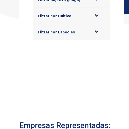
Filtrar por Cultivo
Filtrar por Especies
Empresas Representadas: