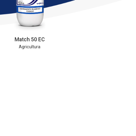
Match 50 EC
Agricultura