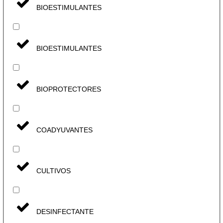
BIOESTIMULANTES
BIOESTIMULANTES
BIOPROTECTORES
COADYUVANTES
CULTIVOS
DESINFECTANTE