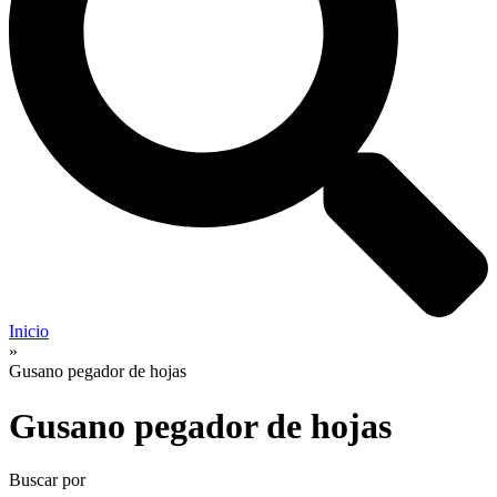
Inicio
»
Gusano pegador de hojas
Gusano pegador de hojas
Buscar por