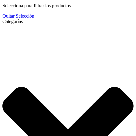
Selecciona para filtrar los productos
Quitar Selección
Categorías