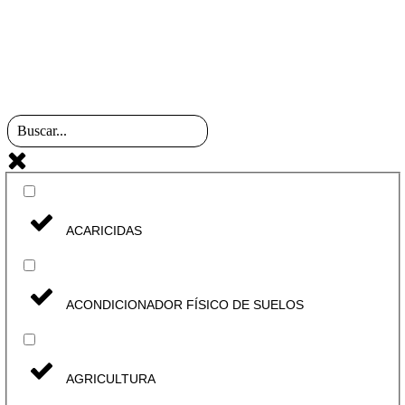
ACARICIDAS
ACONDICIONADOR FÍSICO DE SUELOS
AGRICULTURA