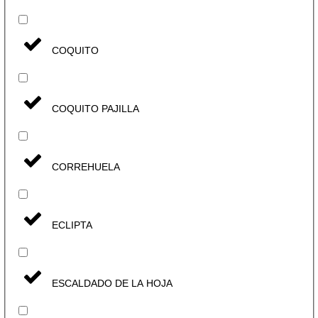
COQUITO
COQUITO PAJILLA
CORREHUELA
ECLIPTA
ESCALDADO DE LA HOJA