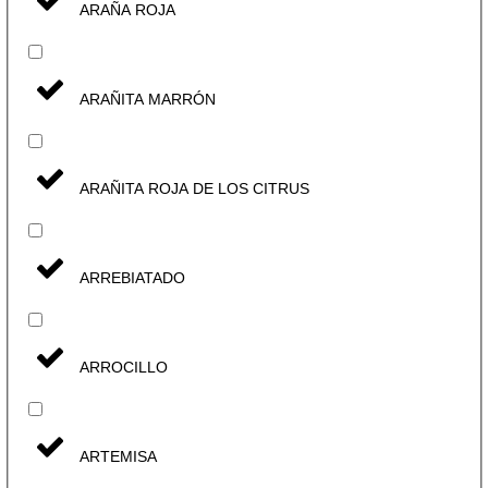
ARAÑA ROJA
ARAÑITA MARRÓN
ARAÑITA ROJA DE LOS CITRUS
ARREBIATADO
ARROCILLO
ARTEMISA