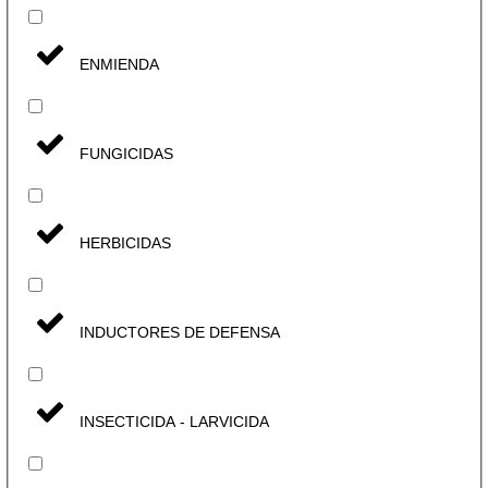
ENMIENDA
FUNGICIDAS
HERBICIDAS
INDUCTORES DE DEFENSA
INSECTICIDA - LARVICIDA