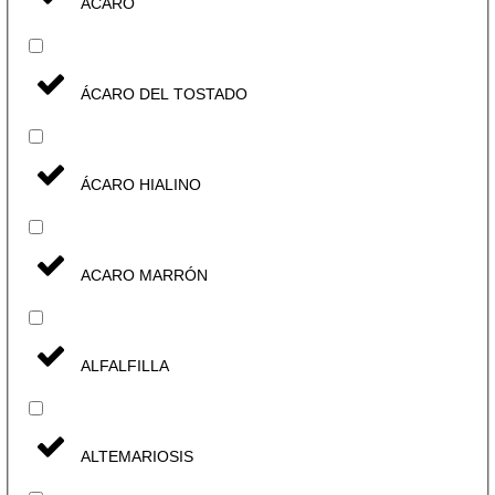
ÁCARO
ÁCARO DEL TOSTADO
ÁCARO HIALINO
ACARO MARRÓN
ALFALFILLA
ALTEMARIOSIS