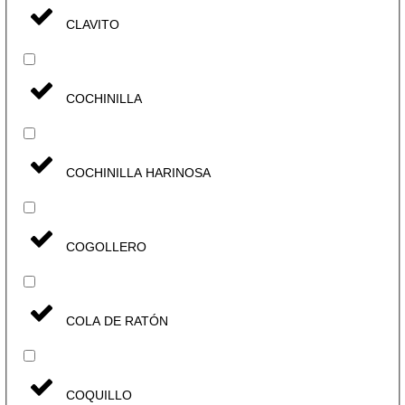
CLAVITO
COCHINILLA
COCHINILLA HARINOSA
COGOLLERO
COLA DE RATÓN
COQUILLO