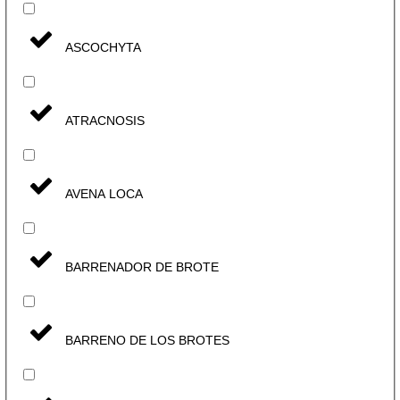
ASCOCHYTA
ATRACNOSIS
AVENA LOCA
BARRENADOR DE BROTE
BARRENO DE LOS BROTES