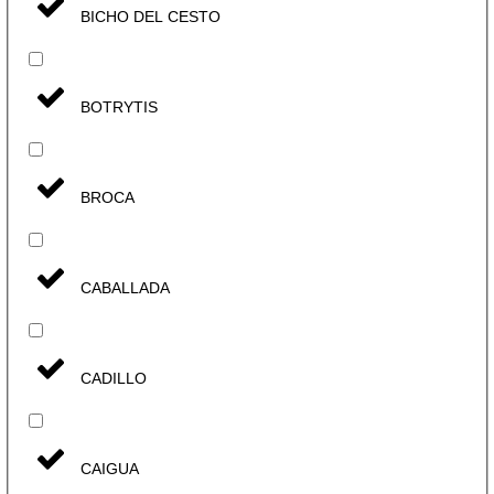
BICHO DEL CESTO
BOTRYTIS
BROCA
CABALLADA
CADILLO
CAIGUA