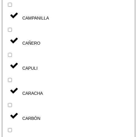
CAMPANILLA
CAÑERO
CAPULI
CARACHA
CARBÓN