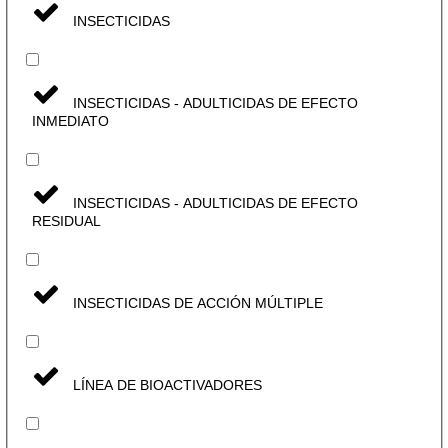
INSECTICIDAS
INSECTICIDAS - ADULTICIDAS DE EFECTO
INMEDIATO
INSECTICIDAS - ADULTICIDAS DE EFECTO
RESIDUAL
INSECTICIDAS DE ACCIÓN MÚLTIPLE
LÍNEA DE BIOACTIVADORES