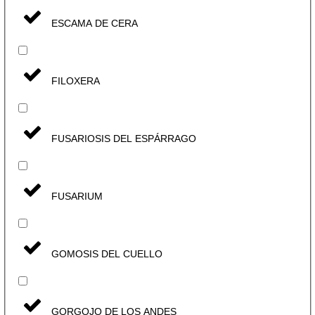
ESCAMA DE CERA
FILOXERA
FUSARIOSIS DEL ESPÁRRAGO
FUSARIUM
GOMOSIS DEL CUELLO
GORGOJO DE LOS ANDES