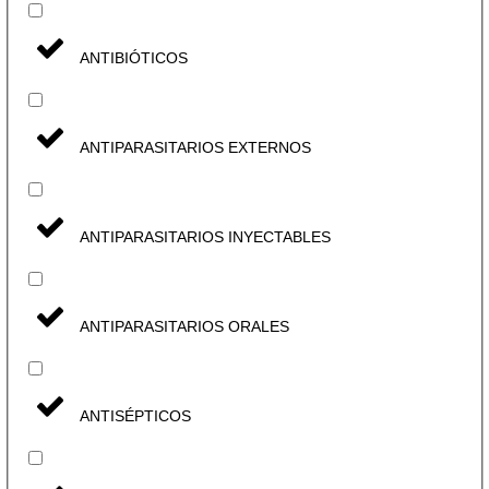
ANTIBIÓTICOS
ANTIPARASITARIOS EXTERNOS
ANTIPARASITARIOS INYECTABLES
ANTIPARASITARIOS ORALES
ANTISÉPTICOS