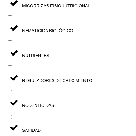
MICORRIZAS FISIONUTRICIONAL
NEMATICIDA BIOLÓGICO
NUTRIENTES
REGULADORES DE CRECIMIENTO
RODENTICIDAS
SANIDAD