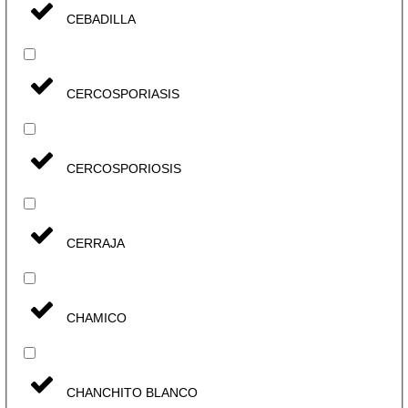
CEBADILLA
CERCOSPORIASIS
CERCOSPORIOSIS
CERRAJA
CHAMICO
CHANCHITO BLANCO