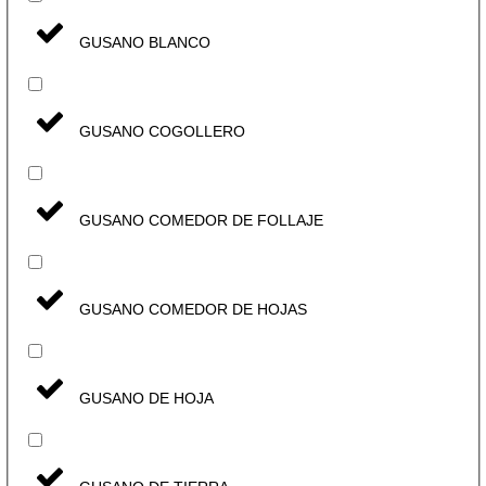
GUSANO BLANCO
GUSANO COGOLLERO
GUSANO COMEDOR DE FOLLAJE
GUSANO COMEDOR DE HOJAS
GUSANO DE HOJA