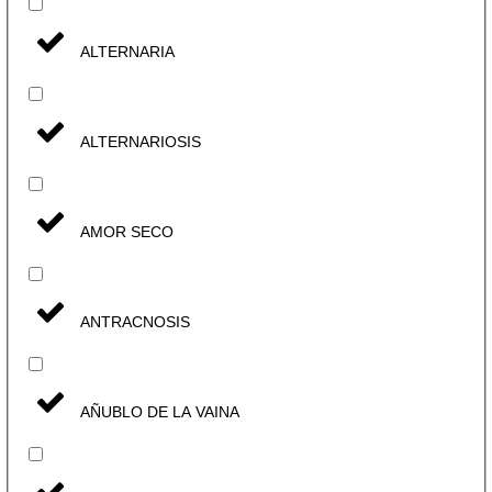
ALTERNARIA
ALTERNARIOSIS
AMOR SECO
ANTRACNOSIS
AÑUBLO DE LA VAINA