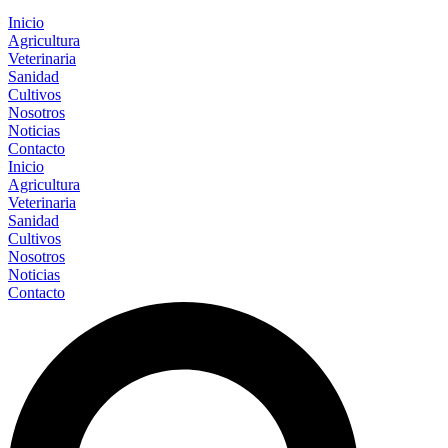
Inicio
Agricultura
Veterinaria
Sanidad
Cultivos
Nosotros
Noticias
Contacto
Inicio
Agricultura
Veterinaria
Sanidad
Cultivos
Nosotros
Noticias
Contacto