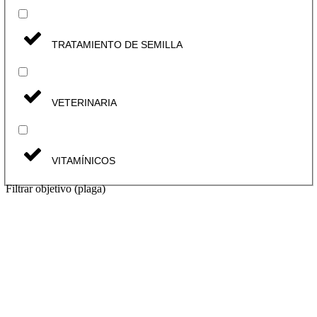
TRATAMIENTO DE SEMILLA
VETERINARIA
VITAMÍNICOS
Filtrar objetivo (plaga)