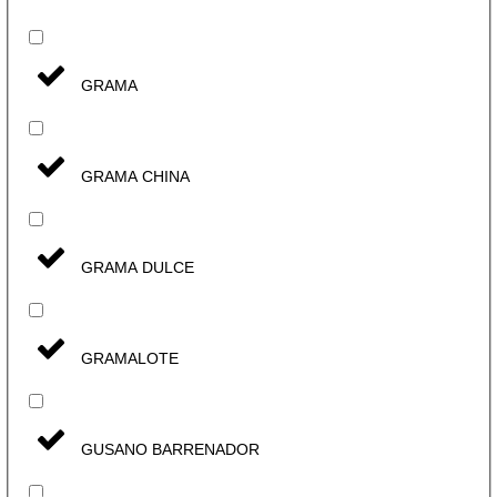
GRAMA
GRAMA CHINA
GRAMA DULCE
GRAMALOTE
GUSANO BARRENADOR