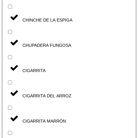
CHINCHE DE LA ESPIGA
CHUPADERA FUNGOSA
CIGARRITA
CIGARRITA DEL ARROZ
CIGARRITA MARRÓN