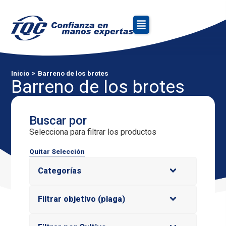
»
Inicio
Barreno de los brotes
Barreno de los brotes
Buscar por
Selecciona para filtrar los productos
Quitar Selección
Categorías
Filtrar objetivo (plaga)