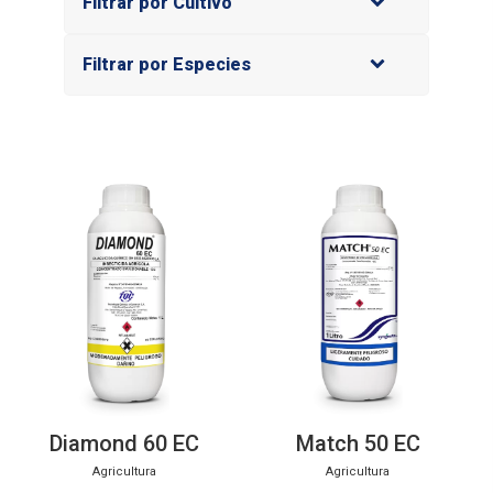
Filtrar por Cultivo
Filtrar por Especies
Diamond 60 EC
Match 50 EC
Agricultura
Agricultura