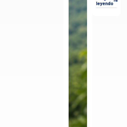
leyendo