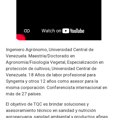
Ingeniero Agrónomo, Universidad Central de
Venezuela. Maestría/Doctorado en
Agronomía/Fisiología Vegetal, Especialización en
protección de cultivos, Universidad Central de
Venezuela. 18 Años de labor profesional para
Syngenta y otros 12 años como asesor para la
misma corporación. Conferencista internacional en
más de 27 países.
El objetivo de TQC es brindar soluciones y
asesoramiento técnico en sanidad y nutrición
agropecuaria, sanidad ambiental y productos afines.