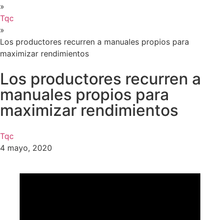
»
Tqc
»
Los productores recurren a manuales propios para
maximizar rendimientos
Los productores recurren a
manuales propios para
maximizar rendimientos
Tqc
4 mayo, 2020