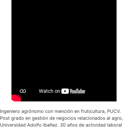
Ingeniero agrónomo con mención en fruticultura, PUCV.
Post grado en gestión de negocios relacionados al agro,
Universidad Adolfo Ibañez. 30 años de actividad laboral