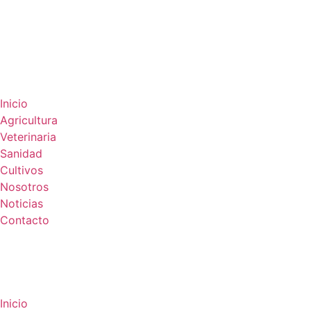
Inicio
Agricultura
Veterinaria
Sanidad
Cultivos
Nosotros
Noticias
Contacto
Inicio