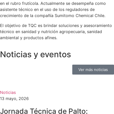
en el rubro frutícola. Actualmente se desempeña como
asistente técnico en el uso de los reguladores de
crecimiento de la compañía Sumitomo Chemical Chile.
El objetivo de TQC es brindar soluciones y asesoramiento
técnico en sanidad y nutrición agropecuaria, sanidad
ambiental y productos afines.
Noticias y eventos
Ver más noticias
Noticias
13 mayo, 2026
Jornada Técnica de Palto: