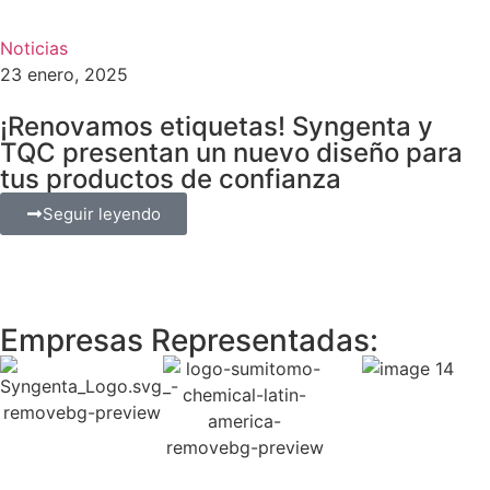
Noticias
23 enero, 2025
¡Renovamos etiquetas! Syngenta y
TQC presentan un nuevo diseño para
tus productos de confianza
Seguir leyendo
Empresas Representadas: