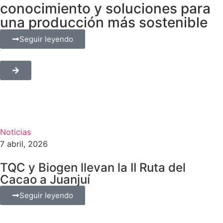
conocimiento y soluciones para
una producción más sostenible
Seguir leyendo
Noticias
7 abril, 2026
TQC y Biogen llevan la II Ruta del
Cacao a Juanjuí
Seguir leyendo