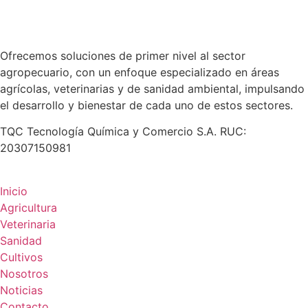
Ofrecemos soluciones de primer nivel al sector
agropecuario, con un enfoque especializado en áreas
agrícolas, veterinarias y de sanidad ambiental, impulsando
el desarrollo y bienestar de cada uno de estos sectores.
TQC Tecnología Química y Comercio S.A. RUC:
20307150981
Inicio
Agricultura
Veterinaria
Sanidad
Cultivos
Nosotros
Noticias
Contacto