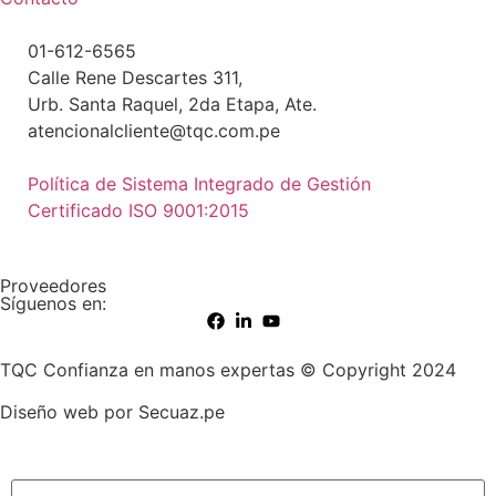
01-612-6565
Calle Rene Descartes 311,
Urb. Santa Raquel, 2da Etapa, Ate.
atencionalcliente@tqc.com.pe
Política de Sistema Integrado de Gestión
Certificado ISO 9001:2015
Proveedores
Síguenos en:
TQC Confianza en manos expertas © Copyright 2024
Diseño web por Secuaz.pe