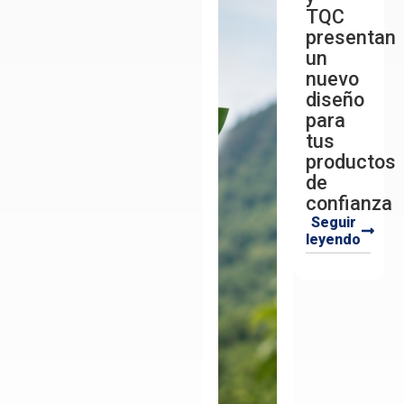
TQC
presentan
un
nuevo
diseño
para
tus
productos
de
confianza
Seguir
leyendo