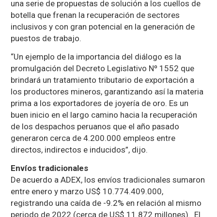
una serie de propuestas de solución a los cuellos de
botella que frenan la recuperación de sectores
inclusivos y con gran potencial en la generación de
puestos de trabajo.
“Un ejemplo de la importancia del diálogo es la
promulgación del Decreto Legislativo Nº 1552 que
brindará un tratamiento tributario de exportación a
los productores mineros, garantizando así la materia
prima a los exportadores de joyería de oro. Es un
buen inicio en el largo camino hacia la recuperación
de los despachos peruanos que el año pasado
generaron cerca de 4.200.000 empleos entre
directos, indirectos e inducidos”, dijo.
Envíos tradicionales
De acuerdo a ADEX, los envíos tradicionales sumaron
entre enero y marzo US$ 10.774.409.000,
registrando una caída de -9.2% en relación al mismo
periodo de 2022 (cerca de US$ 11.872 millones). El