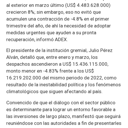
al exterior en marzo último (US$ 4.483.628.000)
crecieron 8%; sin embargo, eso no evitó que
acumulen una contracción de -4.8% en el primer
trimestre del año, de ahí la necesidad de adoptar
medidas urgentes que ayuden a su pronta
recuperación, informó ADEX.
El presidente de la institución gremial, Julio Pérez
Alván, detalló que, entre enero y marzo, los
despachos ascendieron a US$ 15.436.115.000,
monto menor en -4.83% frente a los US$
16.219.202.000 del mismo periodo de 2022, como
resultado de la inestabilidad política y los fenómenos
climatológicos que siguen afectando al país.
Convencido de que el diálogo con el sector público
es determinante para lograr un entorno favorable a
las inversiones de largo plazo, manifestó que seguirá
reuniéndose con las autoridades a fin de presentarles