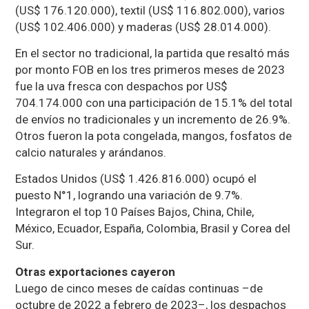
(US$ 176.120.000), textil (US$ 116.802.000), varios
(US$ 102.406.000) y maderas (US$ 28.014.000).
En el sector no tradicional, la partida que resaltó más
por monto FOB en los tres primeros meses de 2023
fue la uva fresca con despachos por US$
704.174.000 con una participación de 15.1% del total
de envíos no tradicionales y un incremento de 26.9%.
Otros fueron la pota congelada, mangos, fosfatos de
calcio naturales y arándanos.
Estados Unidos (US$ 1.426.816.000) ocupó el
puesto N°1, logrando una variación de 9.7%.
Integraron el top 10 Países Bajos, China, Chile,
México, Ecuador, España, Colombia, Brasil y Corea del
Sur.
Otras exportaciones cayeron
Luego de cinco meses de caídas continuas –de
octubre de 2022 a febrero de 2023–, los despachos