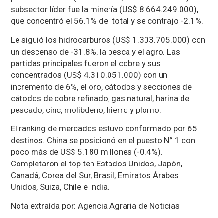
subsector líder fue la minería (US$ 8.664.249.000),
que concentró el 56.1% del total y se contrajo -2.1%.
Le siguió los hidrocarburos (US$ 1.303.705.000) con
un descenso de -31.8%, la pesca y el agro. Las
partidas principales fueron el cobre y sus
concentrados (US$ 4.310.051.000) con un
incremento de 6%, el oro, cátodos y secciones de
cátodos de cobre refinado, gas natural, harina de
pescado, cinc, molibdeno, hierro y plomo.
El ranking de mercados estuvo conformado por 65
destinos. China se posicionó en el puesto N° 1 con
poco más de US$ 5.180 millones (-0.4%).
Completaron el top ten Estados Unidos, Japón,
Canadá, Corea del Sur, Brasil, Emiratos Árabes
Unidos, Suiza, Chile e India.
Nota extraída por: Agencia Agraria de Noticias