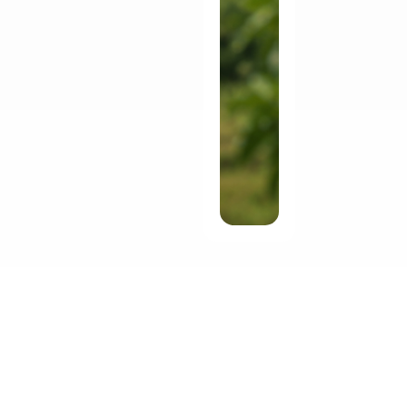
Empresas Representadas: