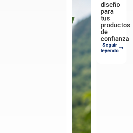
diseño
para
tus
productos
de
confianza
Seguir
leyendo