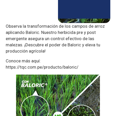
Observa la transformación de los campos de arroz
aplicando Baloric. Nuestro herbicida pre y post
emergente asegura un control efectivo de las
malezas. ¡Descubre el poder de Baloric y eleva tu
producción agrícola!
Conoce más aquí:
https://tqc.com.pe/producto/baloric/