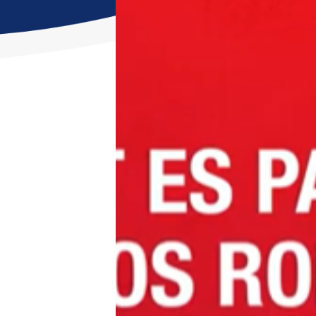
1 diciembre, 2021