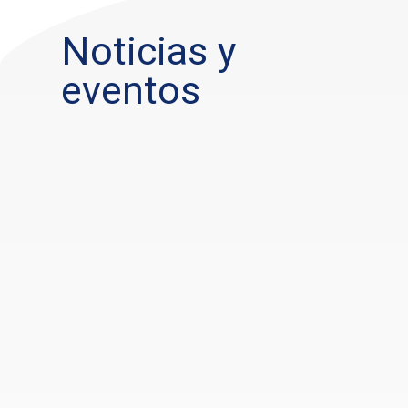
Noticias y
eventos