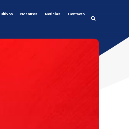
ultivos
Nosotros
Noticias
Contacto