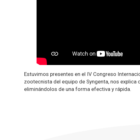
Estuvimos presentes en el IV Congreso Internaci
zootecnista del equipo de Syngenta, nos explic
eliminándolos de una forma efectiva y rápida.