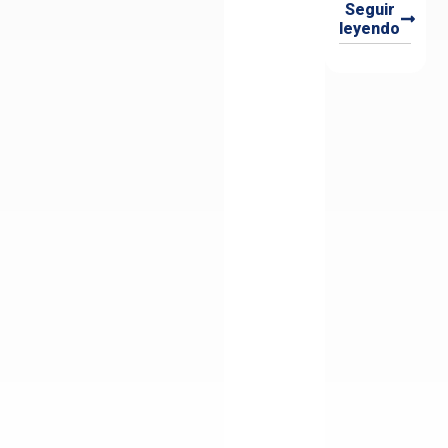
Seguir
leyendo