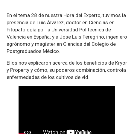
En el tema 28 de nuestra Hora del Experto, tuvimos la
presencia de Luis Álvarez, doctor en Ciencias en
Fitopatología por la Universidad Politécnica de
Valencia en España; y a Jose Luis Feregrino, ingeniero
agrónomo y magíster en Ciencias del Colegio de
Postgraduados México.
Ellos nos explicaron acerca de los beneficios de Kryor
y Property y cómo, su poderos combinación, controla
enfermedades de los cultivos de vid.