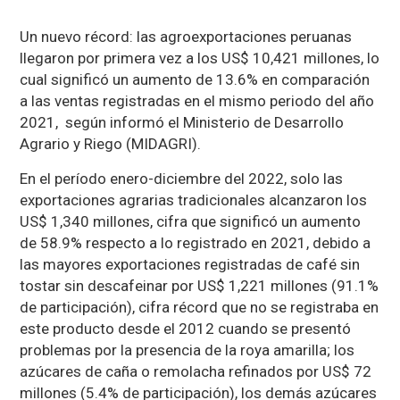
Un nuevo récord: las agroexportaciones peruanas
llegaron por primera vez a los US$ 10,421 millones, lo
cual significó un aumento de 13.6% en comparación
a las ventas registradas en el mismo periodo del año
2021, según informó el Ministerio de Desarrollo
Agrario y Riego (MIDAGRI).
En el período enero-diciembre del 2022, solo las
exportaciones agrarias tradicionales alcanzaron los
US$ 1,340 millones, cifra que significó un aumento
de 58.9% respecto a lo registrado en 2021, debido a
las mayores exportaciones registradas de café sin
tostar sin descafeinar por US$ 1,221 millones (91.1%
de participación), cifra récord que no se registraba en
este producto desde el 2012 cuando se presentó
problemas por la presencia de la roya amarilla; los
azúcares de caña o remolacha refinados por US$ 72
millones (5.4% de participación), los demás azúcares