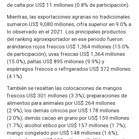
de caña por US$ 11 millones (0.8% de participación).
Mientras, las exportaciones agrarias no tradicionales
sumaron US$ 9,080 millones, cifra superior en 9.0% a
lo observado en el 2021. Los principales productos
del ranking agroexportador en ese periodo fueron:
arándanos rojos frescos US$ 1,364 millones (15.0%
de participación); uvas frescas US$ 1,364 millones
(15.0%), paltas US$ 895 millones (9.9%) y
espárragos frescos o refrigerados US$ 372 millones
(4.1%).
También se resaltan las colocaciones de mangos
frescos US$ 301 millones (3.3%); preparaciones de
alimentos para animales por US$ 264 millones
(2.9%); los demás citricos por US$ 178 millones
(2.0%); demás cacao en grano por US$ 159 millones
(1.7%); alcohol etílico por US$ 157 millones (1.7%);
mango congelado por US$ 148 millones (1.6%);