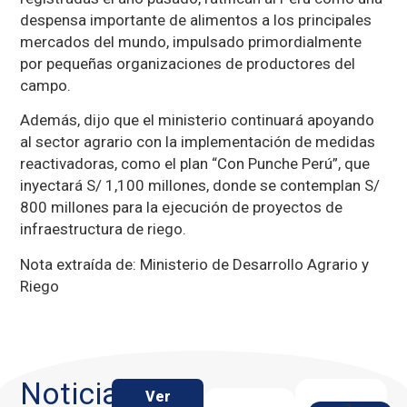
despensa importante de alimentos a los principales
mercados del mundo, impulsado primordialmente
por pequeñas organizaciones de productores del
campo.
Además, dijo que el ministerio continuará apoyando
al sector agrario con la implementación de medidas
reactivadoras, como el plan “Con Punche Perú”, que
inyectará S/ 1,100 millones, donde se contemplan S/
800 millones para la ejecución de proyectos de
infraestructura de riego.
Nota extraída de: Ministerio de Desarrollo Agrario y
Riego
Noticias
Ver