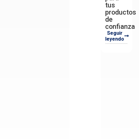
tus
productos
de
confianza
Seguir
leyendo