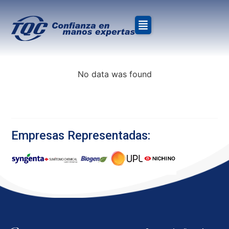
»
Inicio
Corporativo
No data was found
Empresas Representadas: