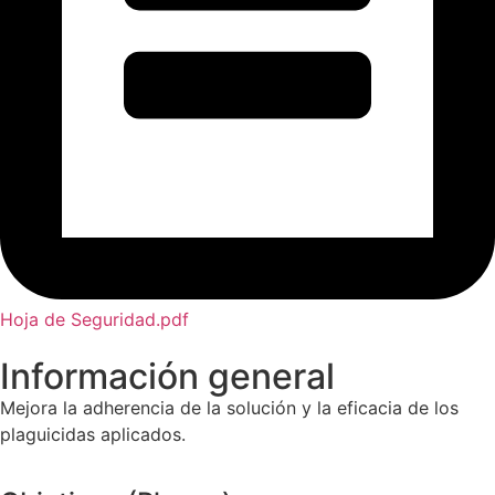
Hoja de Seguridad.pdf
Información general
Mejora la adherencia de la solución y la eficacia de los
plaguicidas aplicados.