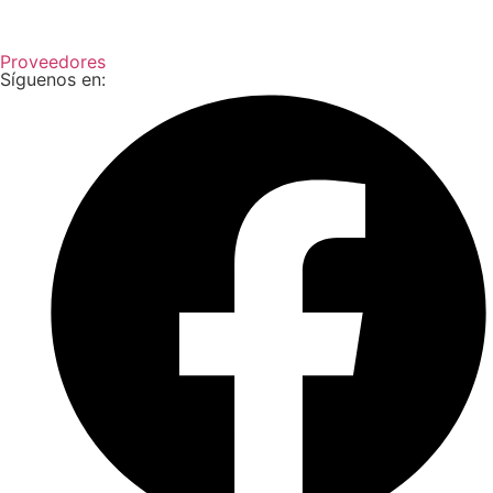
Proveedores
Síguenos en: