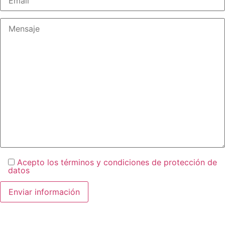
Acepto los términos y condiciones de protección de
datos