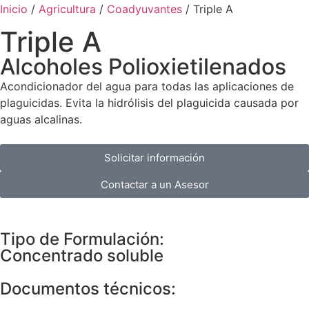
Inicio
/
Agricultura
/
Coadyuvantes
/ Triple A
Triple A
Alcoholes Polioxietilenados
Acondicionador del agua para todas las aplicaciones de
plaguicidas. Evita la hidrólisis del plaguicida causada por
aguas alcalinas.
Solicitar información
Contactar a un Asesor
Tipo de Formulación:
Concentrado soluble
Documentos técnicos: