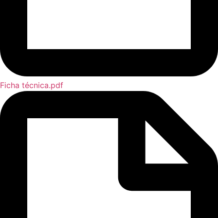
Ficha técnica.pdf