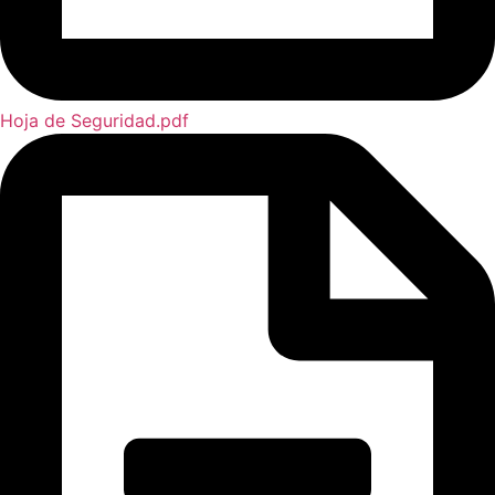
Hoja de Seguridad.pdf