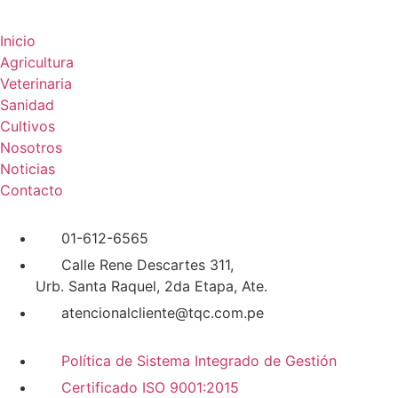
Inicio
Agricultura
Veterinaria
Sanidad
Cultivos
Nosotros
Noticias
Contacto
01-612-6565
Calle Rene Descartes 311,
Urb. Santa Raquel, 2da Etapa, Ate.
atencionalcliente@tqc.com.pe
Política de Sistema Integrado de Gestión
Certificado ISO 9001:2015