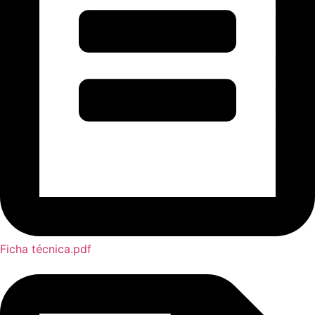
Ficha técnica.pdf