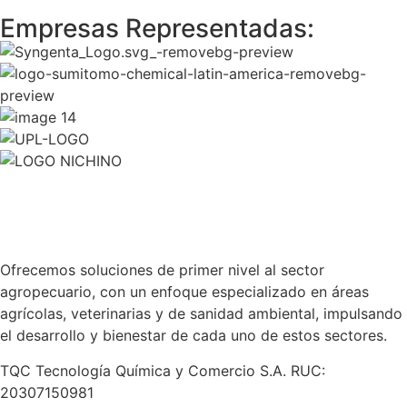
Empresas Representadas:
Ofrecemos soluciones de primer nivel al sector
agropecuario, con un enfoque especializado en áreas
agrícolas, veterinarias y de sanidad ambiental, impulsando
el desarrollo y bienestar de cada uno de estos sectores.
TQC Tecnología Química y Comercio S.A. RUC:
20307150981