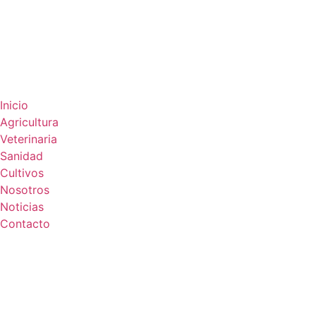
Inicio
Agricultura
Veterinaria
Sanidad
Cultivos
Nosotros
Noticias
Contacto