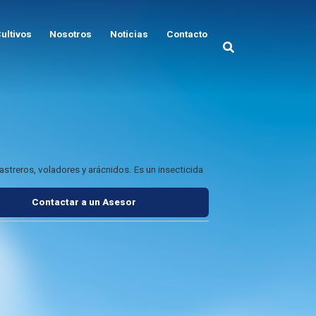
ultivos
Nosotros
Noticias
Contacto
rastreros, voladores y arácnidos. Es un insecticida
Contactar a un Asesor