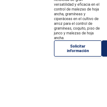
versatilidad y eficacia en el
control de malezas de hoja
ancha, gramíneas y
ciperáceas en el cultivo de
arroz para el control de
gramíneas, coquito, piso de
junco y malezas de hoja
ancha.
Solicitar
información