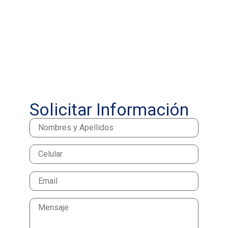
Solicitar Información