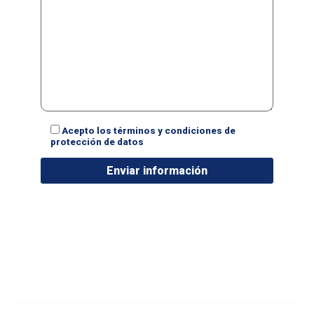
Acepto los términos y condiciones de
protección de datos