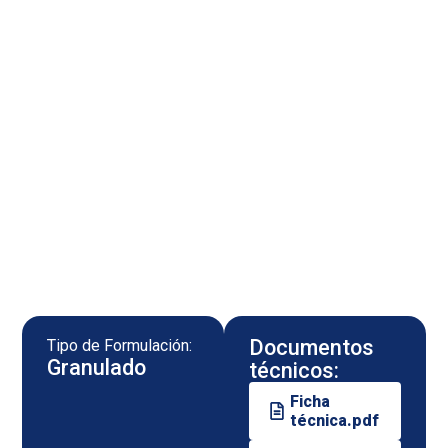
Documentos
Tipo de Formulación:
Granulado
técnicos:
Ficha
técnica.pdf