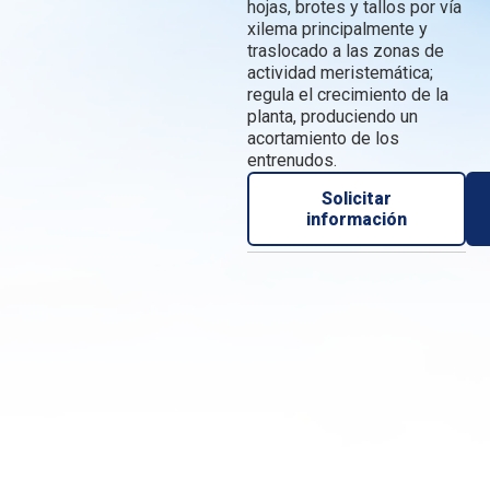
hojas, brotes y tallos por vía
xilema principalmente y
traslocado a las zonas de
actividad meristemática;
regula el crecimiento de la
planta, produciendo un
acortamiento de los
entrenudos.
Solicitar
información