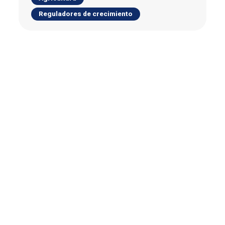
Reguladores de crecimiento