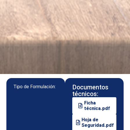
Documentos
Tipo de Formulación:
técnicos:
Ficha
técnica.pdf
Hoja de
Seguridad.pdf