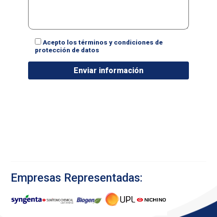
Acepto los términos y condiciones de
protección de datos
Empresas Representadas: