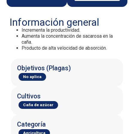
Información general
Incrementa la productividad.
Aumenta la concentración de sacarosa en la
caña.
Producto de alta velocidad de absorción.
Objetivos (Plagas)
No aplica
Cultivos
Caña de azúcar
Categoría
Agricultura