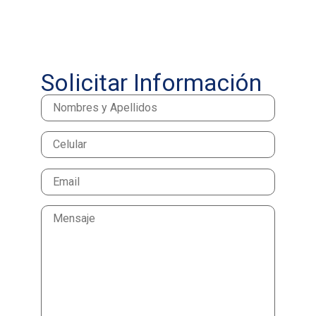
Solicitar Información