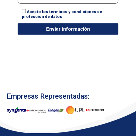
Acepto los términos y condiciones de
protección de datos
Empresas Representadas: