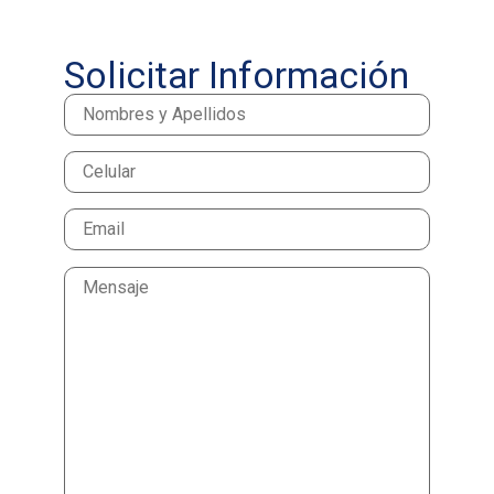
Solicitar Información