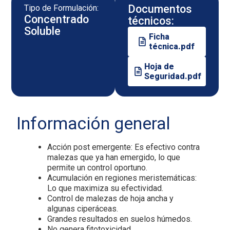
Documentos
Tipo de Formulación:
Concentrado
técnicos:
Soluble
Ficha
técnica.pdf
Hoja de
Seguridad.pdf
Información general
Acción post emergente: Es efectivo contra
malezas que ya han emergido, lo que
permite un control oportuno.
Acumulación en regiones meristemáticas:
Lo que maximiza su efectividad.
Control de malezas de hoja ancha y
algunas ciperáceas.
Grandes resultados en suelos húmedos.
No genera fitotoxicidad.