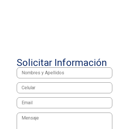
Solicitar Información