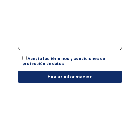
Acepto los términos y condiciones de
protección de datos