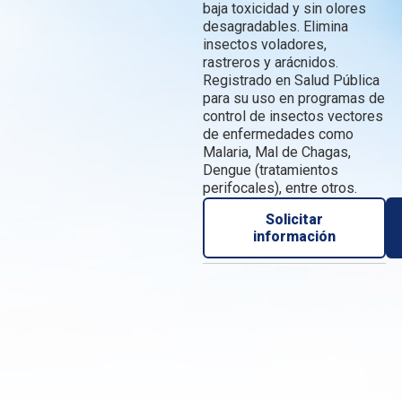
baja toxicidad y sin olores
desagradables. Elimina
insectos voladores,
rastreros y arácnidos.
Registrado en Salud Pública
para su uso en programas de
control de insectos vectores
de enfermedades como
Malaria, Mal de Chagas,
Dengue (tratamientos
perifocales), entre otros.
Solicitar
información