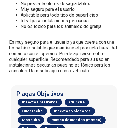
No presenta olores desagradables
Muy seguro para el usuario
Aplicable para todo tipo de superficies
Ideal para instalaciones pecuarias
No es tóxico para los animales de granja
Es muy seguro para el usuario ya que cuenta con una
bolsa hidrosoluble que mantiene el producto fuera del
contacto con el operario. Puede aplicarse sobre
cualquier superficie. Recomendado para su uso en
instalaciones pecuarias pues no es tóxico para los
animales. Usar sólo agua como vehículo.
Plagas Objetivos
Insectos rastreros
Chinche
Cucaracha
Insectos voladores
Mosquito
Musca domestica (mosca)