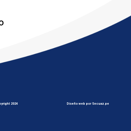
yright 2024
Diseño web por Secuaz.pe