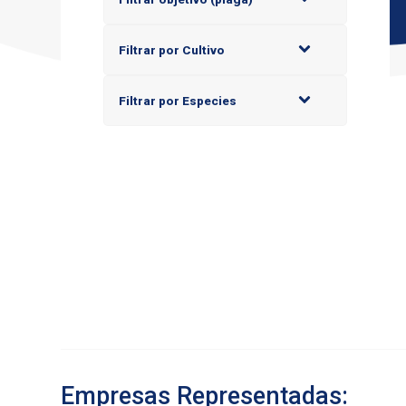
Filtrar por Cultivo
Filtrar por Especies
Empresas Representadas: