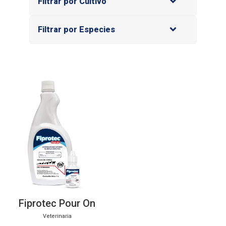
Filtrar por Cultivo
Filtrar por Especies
Fiprotec Pour On
Veterinaria