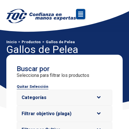
»
»
Inicio
Productos
Gallos de Pelea
Gallos de Pelea
Buscar por
Selecciona para filtrar los productos
Quitar Selección
Categorías
Filtrar objetivo (plaga)