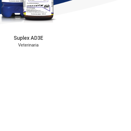
Suplex AD3E
Veterinaria