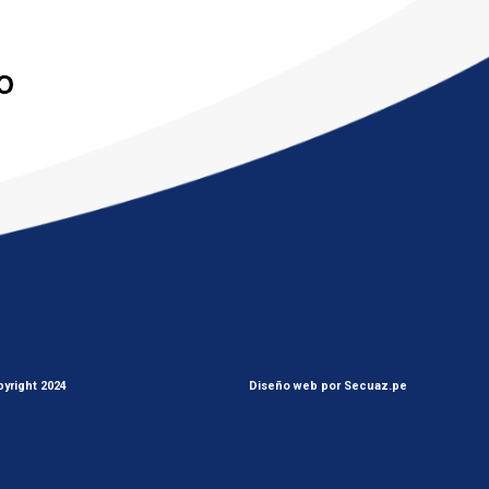
yright 2024
Diseño web por Secuaz.pe