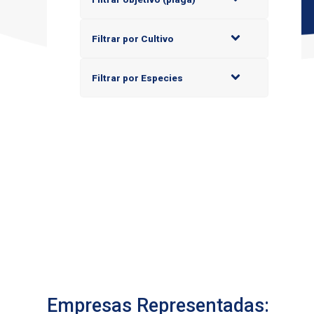
Filtrar por Cultivo
Filtrar por Especies
Empresas Representadas: