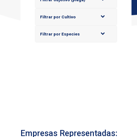
Filtrar por Cultivo
Filtrar por Especies
Empresas Representadas: