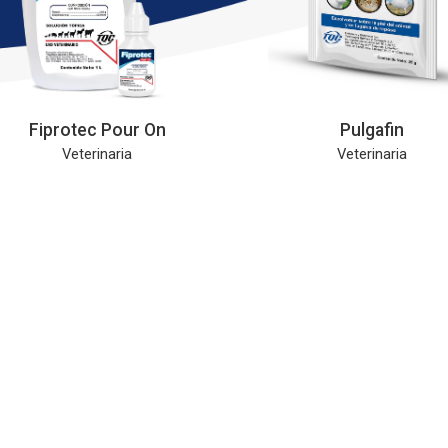
Fiprotec Pour On
Pulgafin
Veterinaria
Veterinaria