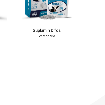
Suplamin Difos
Veterinaria