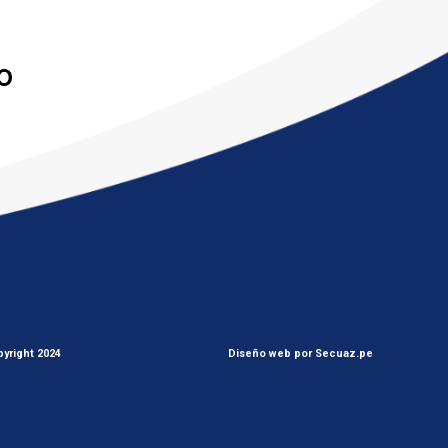
yright 2024
Diseño web por Secuaz.pe