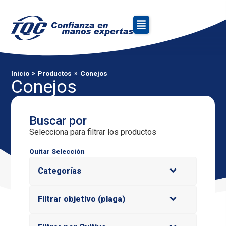
»
»
Inicio
Productos
Conejos
Conejos
Buscar por
Selecciona para filtrar los productos
Quitar Selección
Categorías
Filtrar objetivo (plaga)