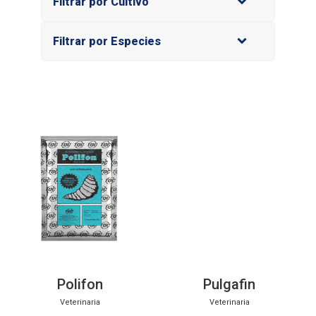
Filtrar por Cultivo
Filtrar por Especies
Polifon
Pulgafin
Veterinaria
Veterinaria