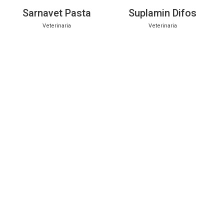
Sarnavet Pasta
Suplamin Difos
Veterinaria
Veterinaria