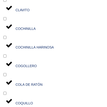
CLAVITO
COCHINILLA
COCHINILLA HARINOSA
COGOLLERO
COLA DE RATÓN
COQUILLO