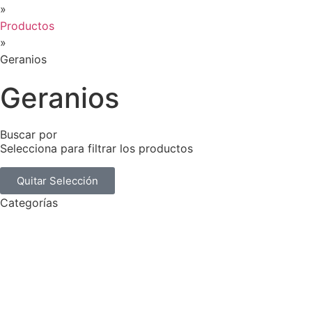
»
Productos
»
Geranios
Geranios
Buscar por
Selecciona para filtrar los productos
Quitar Selección
Categorías