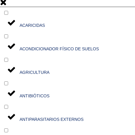
ACARICIDAS
ACONDICIONADOR FÍSICO DE SUELOS
AGRICULTURA
ANTIBIÓTICOS
ANTIPARASITARIOS EXTERNOS