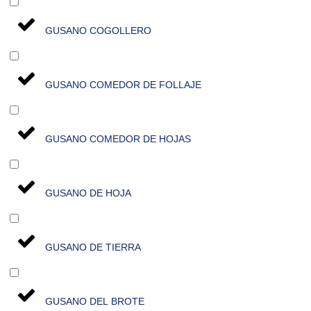
GUSANO COGOLLERO
GUSANO COMEDOR DE FOLLAJE
GUSANO COMEDOR DE HOJAS
GUSANO DE HOJA
GUSANO DE TIERRA
GUSANO DEL BROTE