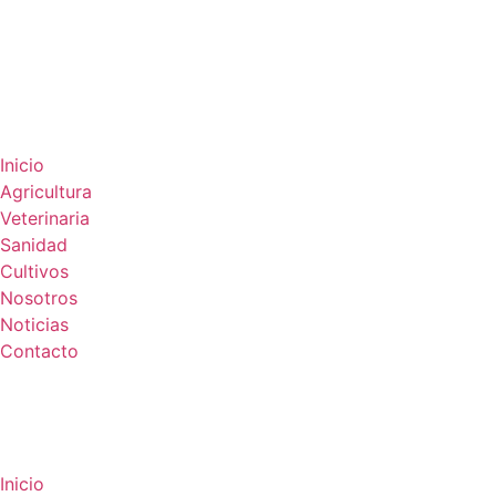
Inicio
Agricultura
Veterinaria
Sanidad
Cultivos
Nosotros
Noticias
Contacto
Inicio