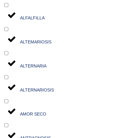
ALFALFILLA
ALTEMARIOSIS
ALTERNARIA
ALTERNARIOSIS
AMOR SECO