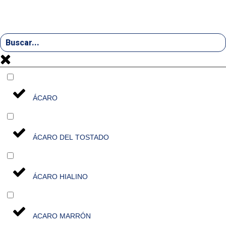
ÁCARO
ÁCARO DEL TOSTADO
ÁCARO HIALINO
ACARO MARRÓN