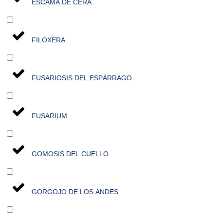
ESCAMA DE CERA
FILOXERA
FUSARIOSIS DEL ESPÁRRAGO
FUSARIUM
GOMOSIS DEL CUELLO
GORGOJO DE LOS ANDES