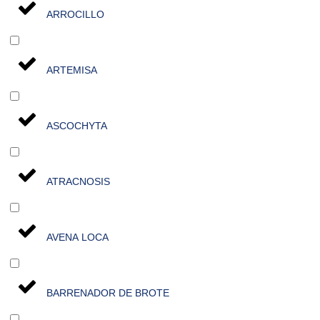
ARROCILLO
ARTEMISA
ASCOCHYTA
ATRACNOSIS
AVENA LOCA
BARRENADOR DE BROTE