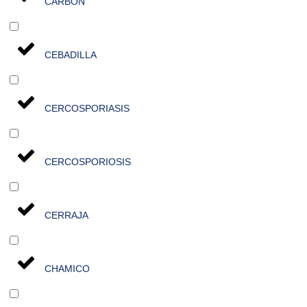
CARBÓN
CEBADILLA
CERCOSPORIASIS
CERCOSPORIOSIS
CERRAJA
CHAMICO