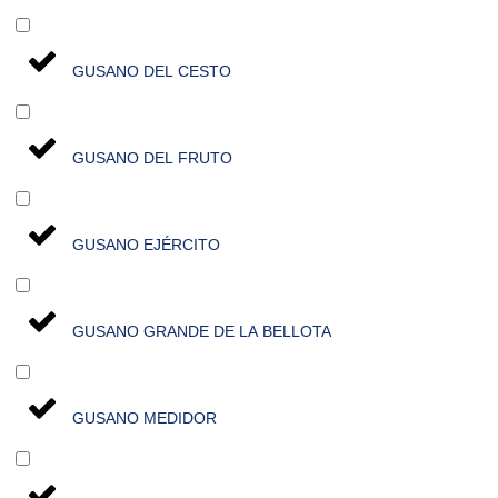
GUSANO DEL CESTO
GUSANO DEL FRUTO
GUSANO EJÉRCITO
GUSANO GRANDE DE LA BELLOTA
GUSANO MEDIDOR