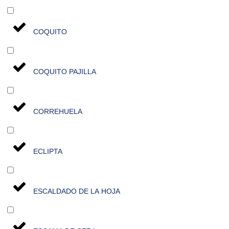
COQUITO
COQUITO PAJILLA
CORREHUELA
ECLIPTA
ESCALDADO DE LA HOJA