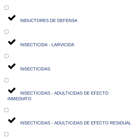
INDUCTORES DE DEFENSA
INSECTICIDA - LARVICIDA
INSECTICIDAS
INSECTICIDAS - ADULTICIDAS DE EFECTO
INMEDIATO
INSECTICIDAS - ADULTICIDAS DE EFECTO RESIDUAL