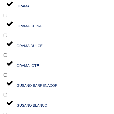
GRAMA
GRAMA CHINA
GRAMA DULCE
GRAMALOTE
GUSANO BARRENADOR
GUSANO BLANCO