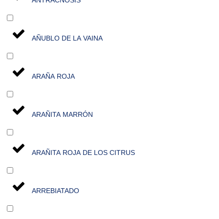
ANTRACNOSIS
AÑUBLO DE LA VAINA
ARAÑA ROJA
ARAÑITA MARRÓN
ARAÑITA ROJA DE LOS CITRUS
ARREBIATADO