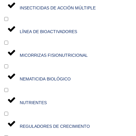
INSECTICIDAS DE ACCIÓN MÚLTIPLE
LÍNEA DE BIOACTIVADORES
MICORRIZAS FISIONUTRICIONAL
NEMATICIDA BIOLÓGICO
NUTRIENTES
REGULADORES DE CRECIMIENTO