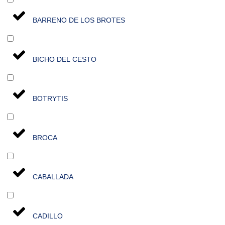
BARRENO DE LOS BROTES
BICHO DEL CESTO
BOTRYTIS
BROCA
CABALLADA
CADILLO