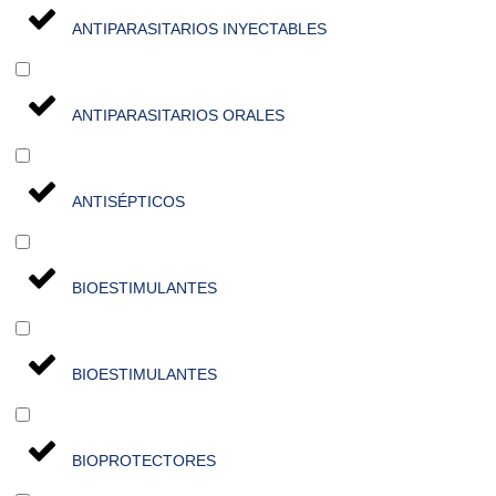
ANTIPARASITARIOS INYECTABLES
ANTIPARASITARIOS ORALES
ANTISÉPTICOS
BIOESTIMULANTES
BIOESTIMULANTES
BIOPROTECTORES