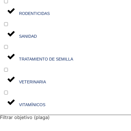
RODENTICIDAS
SANIDAD
TRATAMIENTO DE SEMILLA
VETERINARIA
VITAMÍNICOS
Filtrar objetivo (plaga)