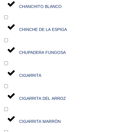
CHANCHITO BLANCO
CHINCHE DE LA ESPIGA
CHUPADERA FUNGOSA
CIGARRITA
CIGARRITA DEL ARROZ
CIGARRITA MARRÓN