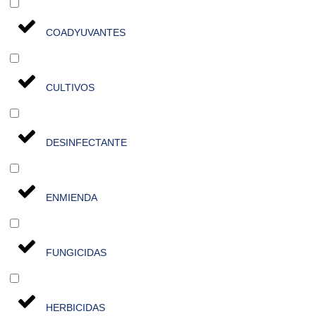
COADYUVANTES
CULTIVOS
DESINFECTANTE
ENMIENDA
FUNGICIDAS
HERBICIDAS