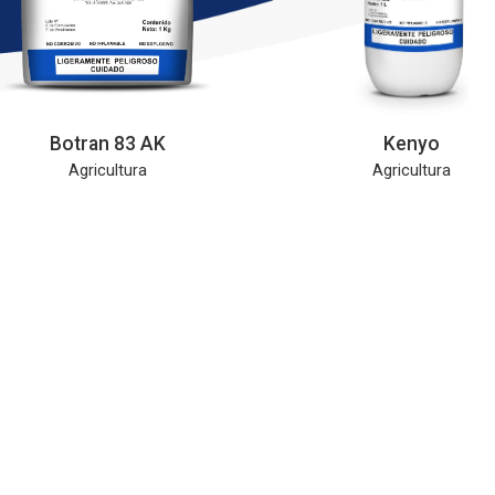
Botran 83 AK
Kenyo
Agricultura
Agricultura