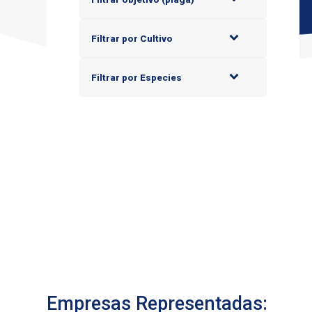
Filtrar por Cultivo
Filtrar por Especies
Empresas Representadas: