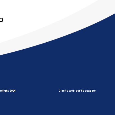
yright 2024
Diseño web por Secuaz.pe