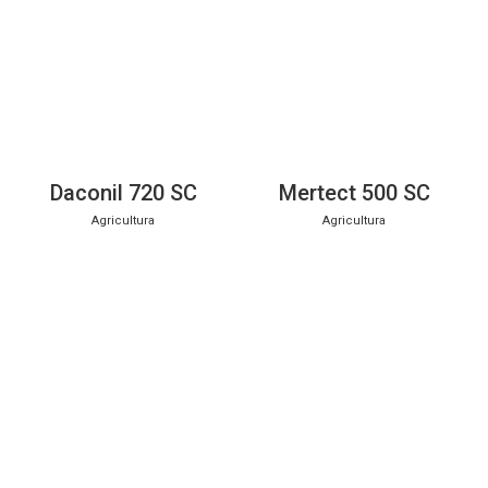
Daconil 720 SC
Mertect 500 SC
Agricultura
Agricultura