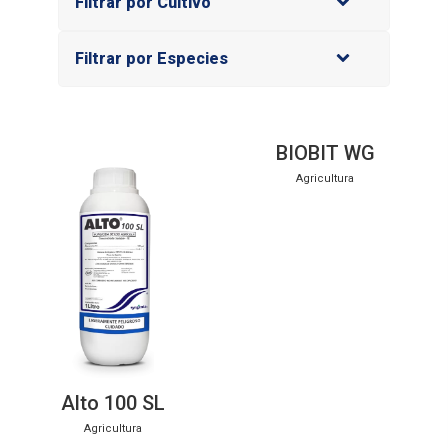
Filtrar por Cultivo
Filtrar por Especies
BIOBIT WG
Agricultura
Alto 100 SL
Agricultura