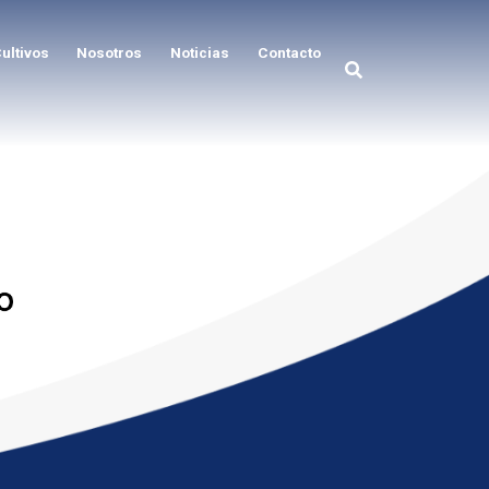
ultivos
Nosotros
Noticias
Contacto