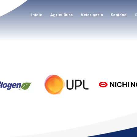
Inicio
Agricultura
Veterinaria
Sanidad
C