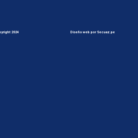
yright 2024
Diseño web por Secuaz.pe