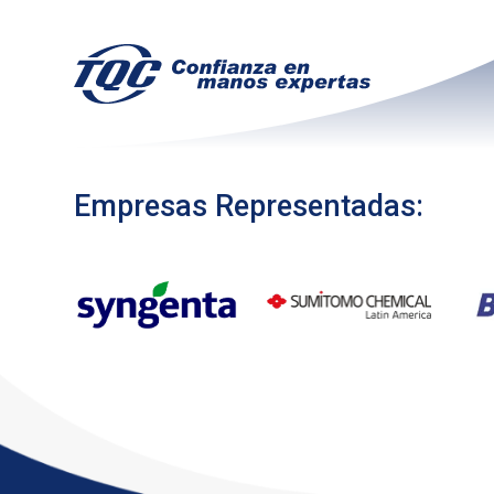
Chimborazo
Empresas Representadas: