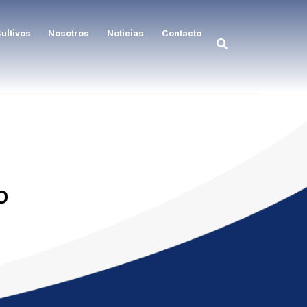
ultivos
Nosotros
Noticias
Contacto