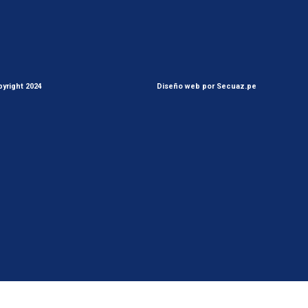
yright 2024
Diseño web por Secuaz.pe