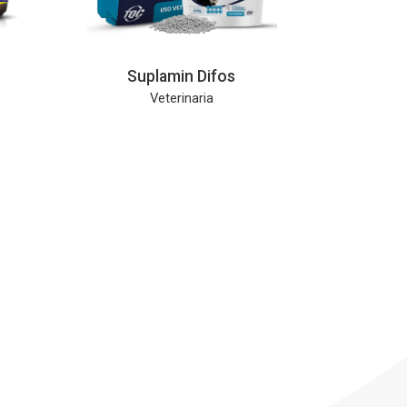
Suplamin Difos
Veterinaria