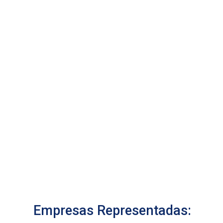
Empresas Representadas: