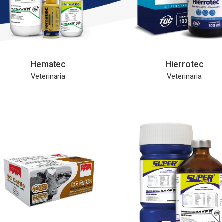
Hematec
Hierrotec
Veterinaria
Veterinaria