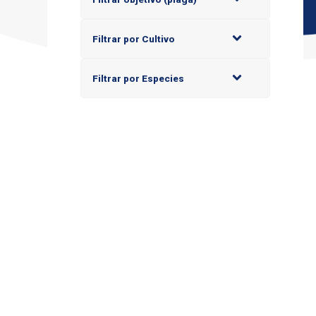
Filtrar por Cultivo
Filtrar por Especies