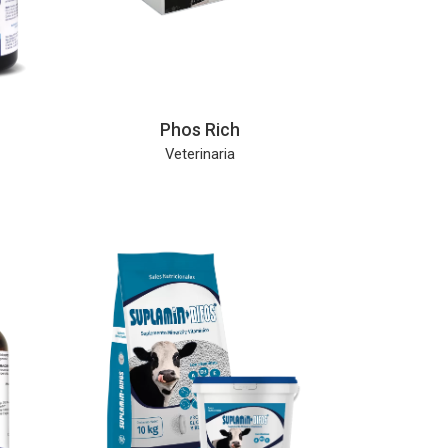
Phos Rich
Veterinaria