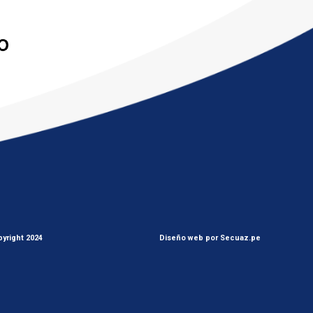
yright 2024
Diseño web por Secuaz.pe