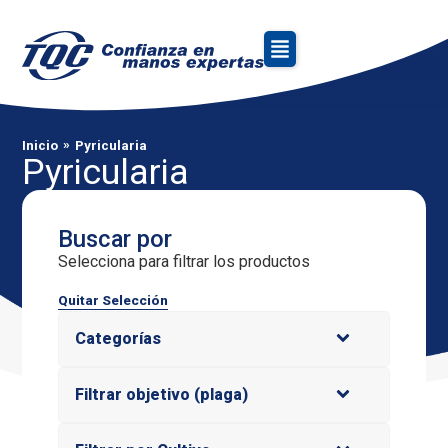
»
Inicio
Pyricularia
Pyricularia
Buscar por
Selecciona para filtrar los productos
Quitar Selección
Categorías
Filtrar objetivo (plaga)