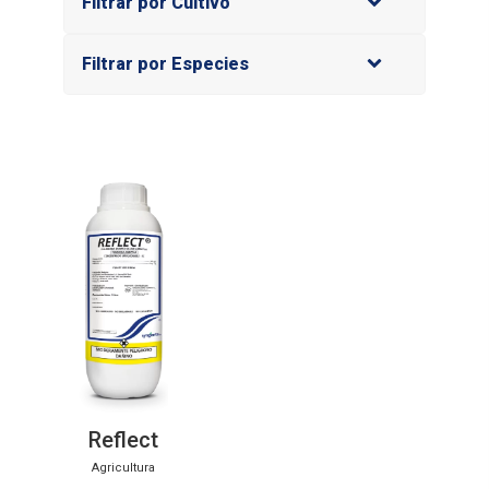
Filtrar por Cultivo
Filtrar por Especies
Reflect
Agricultura