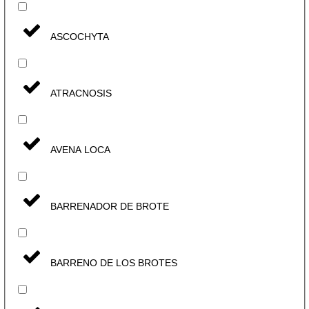
ASCOCHYTA
ATRACNOSIS
AVENA LOCA
BARRENADOR DE BROTE
BARRENO DE LOS BROTES