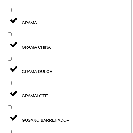
GRAMA
GRAMA CHINA
GRAMA DULCE
GRAMALOTE
GUSANO BARRENADOR