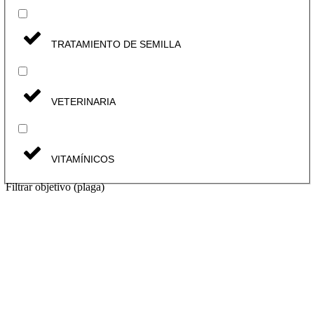
TRATAMIENTO DE SEMILLA
VETERINARIA
VITAMÍNICOS
Filtrar objetivo (plaga)