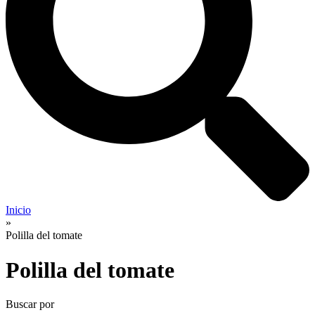
Inicio
»
Polilla del tomate
Polilla del tomate
Buscar por