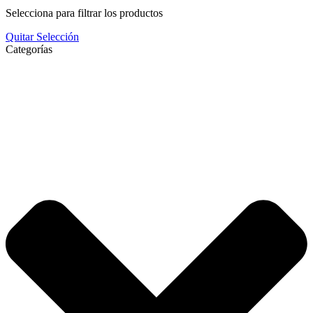
Selecciona para filtrar los productos
Quitar Selección
Categorías