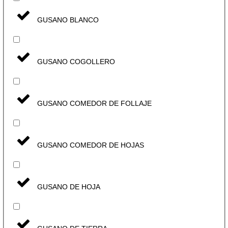
GUSANO BLANCO
GUSANO COGOLLERO
GUSANO COMEDOR DE FOLLAJE
GUSANO COMEDOR DE HOJAS
GUSANO DE HOJA