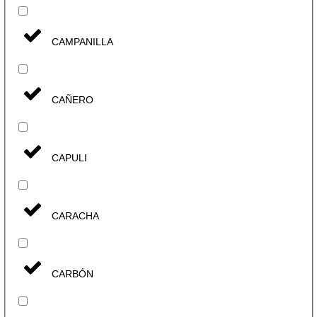
CAMPANILLA
CAÑERO
CAPULI
CARACHA
CARBÓN