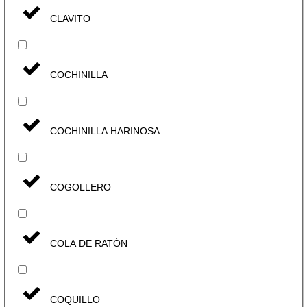
CLAVITO
COCHINILLA
COCHINILLA HARINOSA
COGOLLERO
COLA DE RATÓN
COQUILLO