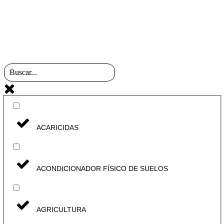
ACARICIDAS
ACONDICIONADOR FÍSICO DE SUELOS
AGRICULTURA