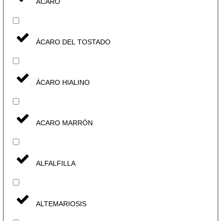
ÁCARO
ÁCARO DEL TOSTADO
ÁCARO HIALINO
ACARO MARRÓN
ALFALFILLA
ALTEMARIOSIS