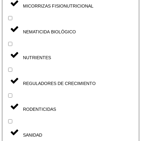
MICORRIZAS FISIONUTRICIONAL
NEMATICIDA BIOLÓGICO
NUTRIENTES
REGULADORES DE CRECIMIENTO
RODENTICIDAS
SANIDAD