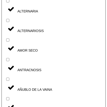
ALTERNARIA
ALTERNARIOSIS
AMOR SECO
ANTRACNOSIS
AÑUBLO DE LA VAINA