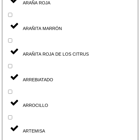
ARAÑA ROJA
ARAÑITA MARRÓN
ARAÑITA ROJA DE LOS CITRUS
ARREBIATADO
ARROCILLO
ARTEMISA