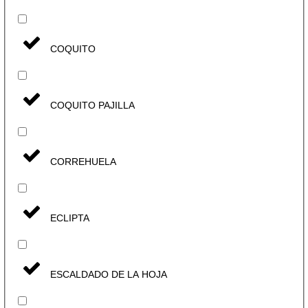
COQUITO
COQUITO PAJILLA
CORREHUELA
ECLIPTA
ESCALDADO DE LA HOJA