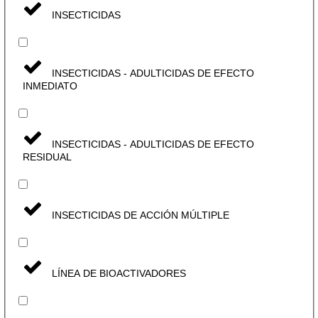
INSECTICIDAS
INSECTICIDAS - ADULTICIDAS DE EFECTO
INMEDIATO
INSECTICIDAS - ADULTICIDAS DE EFECTO
RESIDUAL
INSECTICIDAS DE ACCIÓN MÚLTIPLE
LÍNEA DE BIOACTIVADORES