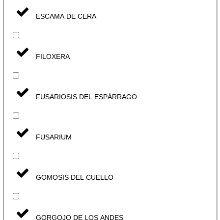
ESCAMA DE CERA
FILOXERA
FUSARIOSIS DEL ESPÁRRAGO
FUSARIUM
GOMOSIS DEL CUELLO
GORGOJO DE LOS ANDES