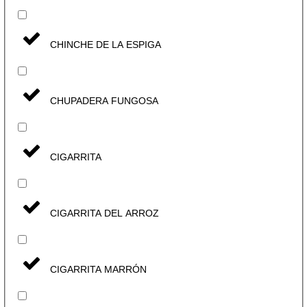
CHINCHE DE LA ESPIGA
CHUPADERA FUNGOSA
CIGARRITA
CIGARRITA DEL ARROZ
CIGARRITA MARRÓN