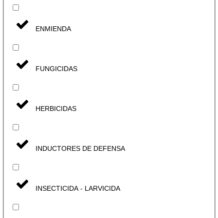
ENMIENDA
FUNGICIDAS
HERBICIDAS
INDUCTORES DE DEFENSA
INSECTICIDA - LARVICIDA