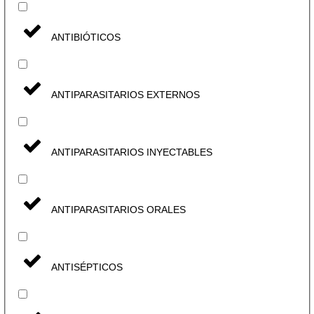
ANTIBIÓTICOS
ANTIPARASITARIOS EXTERNOS
ANTIPARASITARIOS INYECTABLES
ANTIPARASITARIOS ORALES
ANTISÉPTICOS