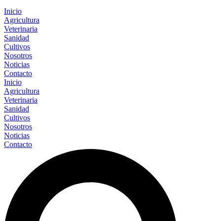
Inicio
Agricultura
Veterinaria
Sanidad
Cultivos
Nosotros
Noticias
Contacto
Inicio
Agricultura
Veterinaria
Sanidad
Cultivos
Nosotros
Noticias
Contacto