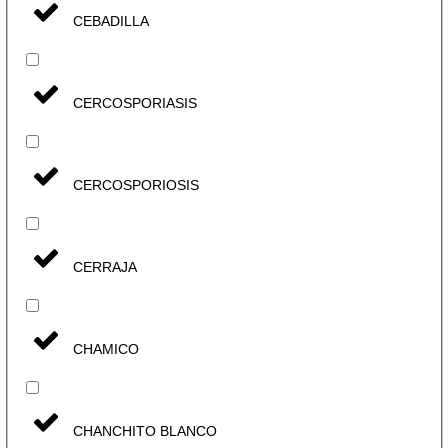
CEBADILLA
CERCOSPORIASIS
CERCOSPORIOSIS
CERRAJA
CHAMICO
CHANCHITO BLANCO