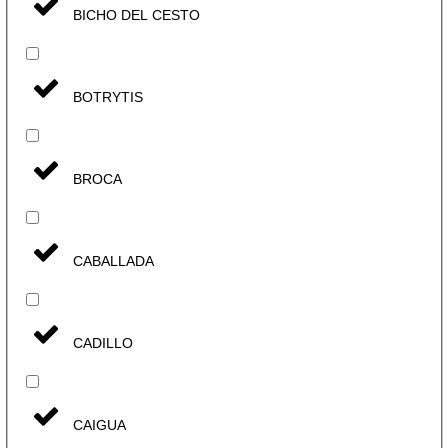
BICHO DEL CESTO
BOTRYTIS
BROCA
CABALLADA
CADILLO
CAIGUA