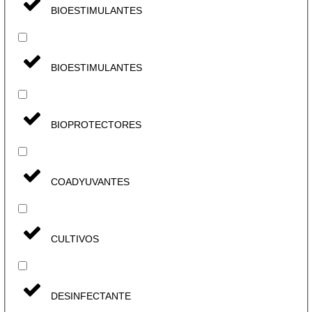
BIOESTIMULANTES
BIOESTIMULANTES
BIOPROTECTORES
COADYUVANTES
CULTIVOS
DESINFECTANTE