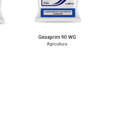
Gesaprim 90 WG
Agricultura