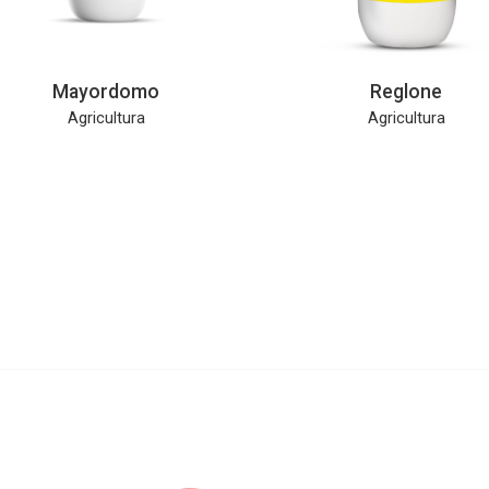
Mayordomo
Reglone
Agricultura
Agricultura