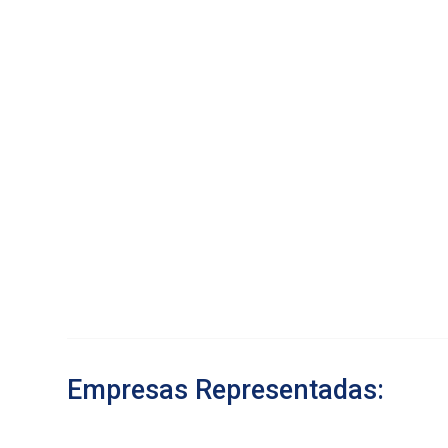
Empresas Representadas: