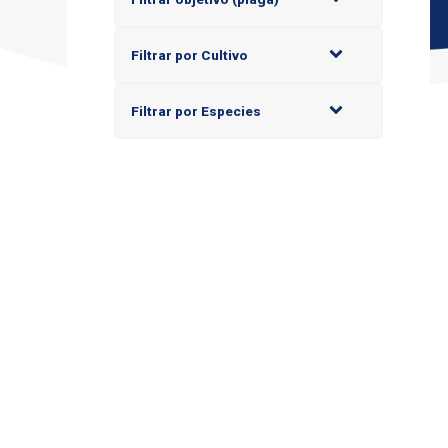
Filtrar por Cultivo
Filtrar por Especies