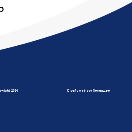
yright 2024
Diseño web por Secuaz.pe