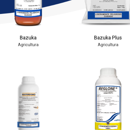
Bazuka
Bazuka Plus
Agricultura
Agricultura