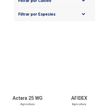
Filtrar por Cultivo
Filtrar por Especies
Actara 25 WG
AFIDEX
Agricultura
Agricultura