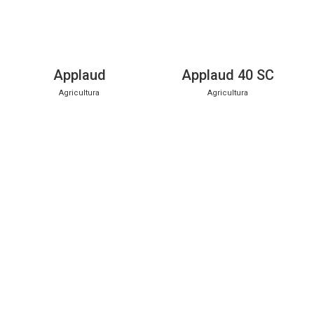
Applaud
Applaud 40 SC
Agricultura
Agricultura