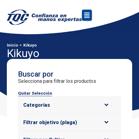
»
Inicio
Kikuyo
Kikuyo
Buscar por
Selecciona para filtrar los productos
Quitar Selección
Categorías
Filtrar objetivo (plaga)