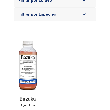
Filtrar por Cultivo
Filtrar por Especies
Bazuka
Agricultura