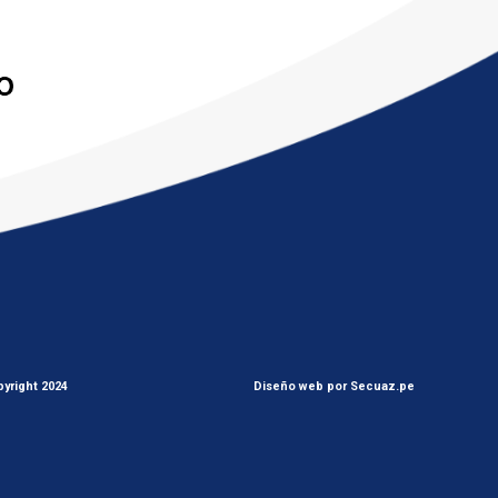
yright 2024
Diseño web por Secuaz.pe