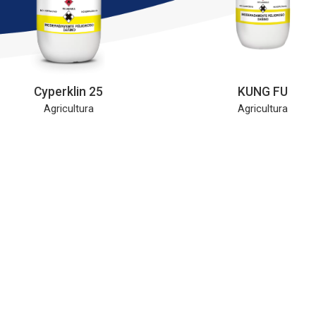
Cyperklin 25
KUNG FU
Agricultura
Agricultura