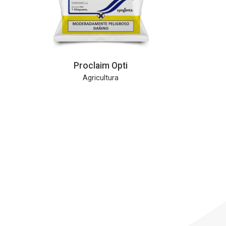
Proclaim Opti
Agricultura