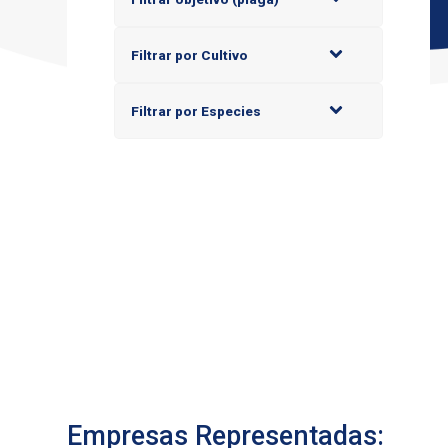
Filtrar por Cultivo
Filtrar por Especies
Empresas Representadas: