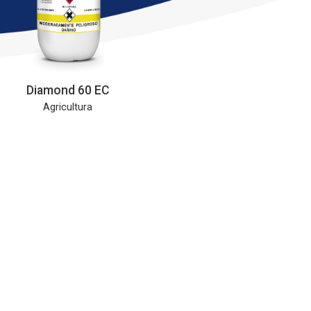
Diamond 60 EC
Agricultura