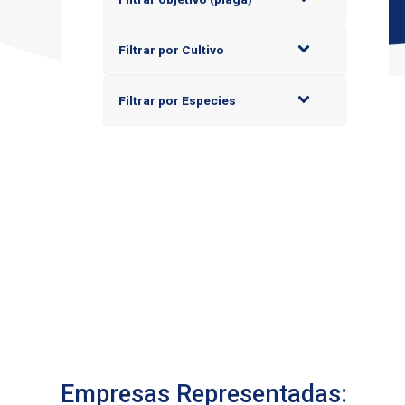
Filtrar por Cultivo
Filtrar por Especies
Empresas Representadas: