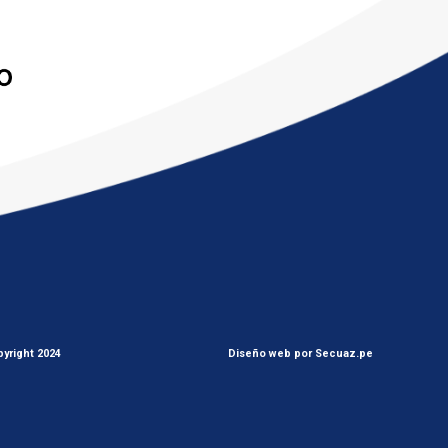
yright 2024
Diseño web por Secuaz.pe