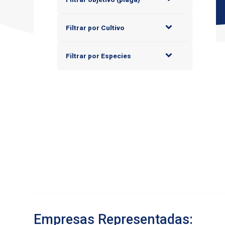
Filtrar por Cultivo
Filtrar por Especies
Empresas Representadas: