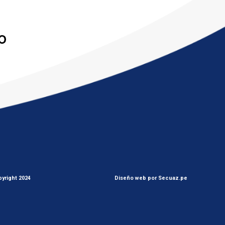
yright 2024
Diseño web por Secuaz.pe