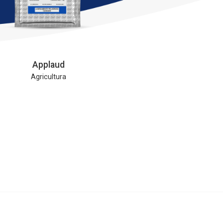
Applaud
Agricultura