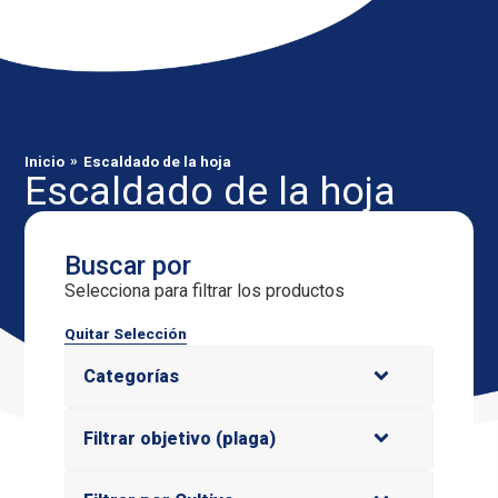
»
Inicio
Escaldado de la hoja
Escaldado de la hoja
Buscar por
Selecciona para filtrar los productos
Quitar Selección
Categorías
Filtrar objetivo (plaga)