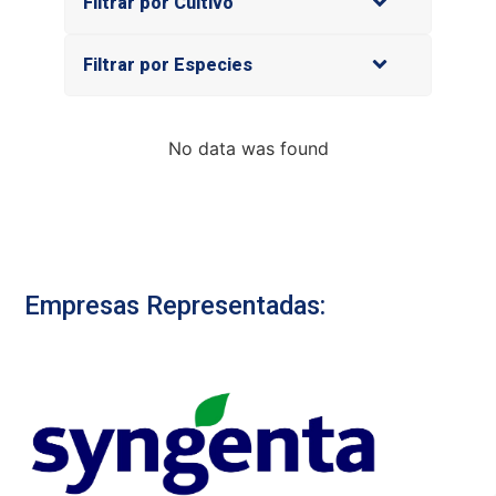
Filtrar por Cultivo
Filtrar por Especies
No data was found
Empresas Representadas: