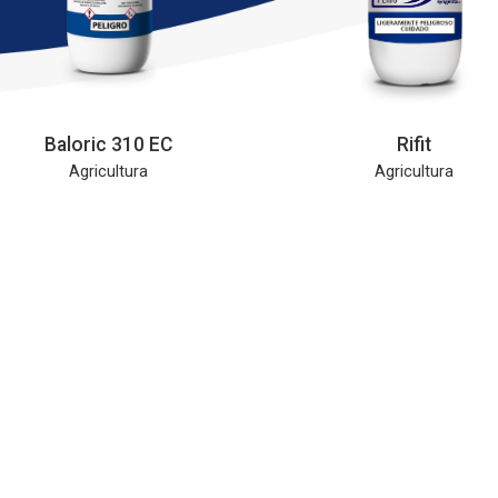
Baloric 310 EC
Rifit
Agricultura
Agricultura