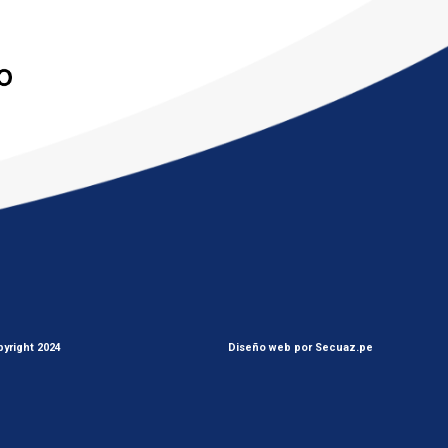
yright 2024
Diseño web por Secuaz.pe