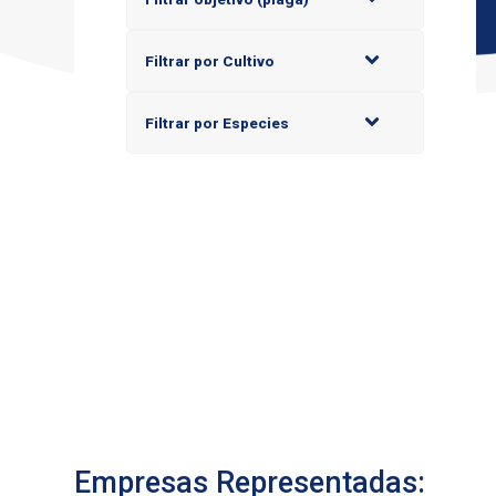
Filtrar por Cultivo
Filtrar por Especies
Empresas Representadas: