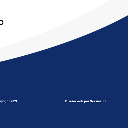
yright 2024
Diseño web por Secuaz.pe