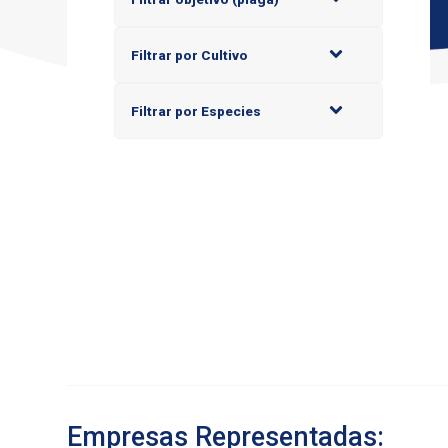
Filtrar por Cultivo
Filtrar por Especies
Empresas Representadas: