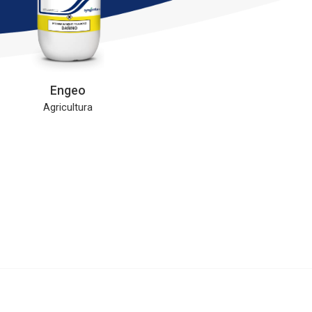
Engeo
Agricultura